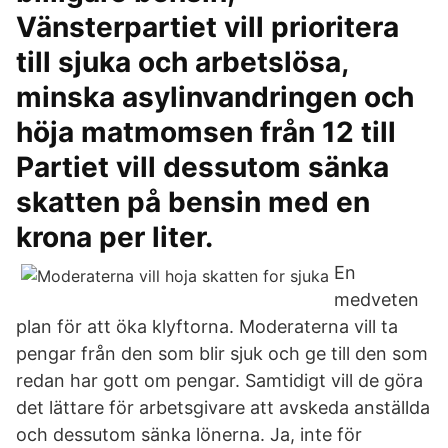
Vänsterpartiet vill prioritera
till sjuka och arbetslösa,
minska asylinvandringen och
höja matmomsen från 12 till
Partiet vill dessutom sänka
skatten på bensin med en
krona per liter.
En
medveten
plan för att öka klyftorna. Moderaterna vill ta
pengar från den som blir sjuk och ge till den som
redan har gott om pengar. Samtidigt vill de göra
det lättare för arbetsgivare att avskeda anställda
och dessutom sänka lönerna. Ja, inte för