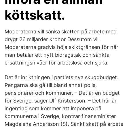
köttskatt.
Moderaterna vill sänka skatten på arbete med
drygt 26 miljarder kronor Dessutom vill
Moderaterna gradvis höja skiktgränsen för när
man betalar ett nytt bidragstak och sänkta
ersättningsnivåer för arbetslösa och sjuka.
Det är inriktningen i partiets nya skuggbudget.
Pengarna ska gå till bland annat polis,
pensionärer och kommuner. – Det är en budget
för Sverige, säger Ulf Kristersson. – Det här är
ingenting som kommer att imponera på
kommunerna i Sverige, kontrar finansminister
Magdalena Andersson (S). Sänkt skatt på arbete