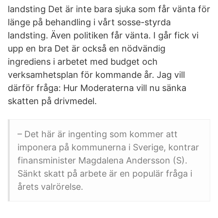
landsting Det är inte bara sjuka som får vänta för
länge på behandling i vårt sosse-styrda
landsting. Även politiken får vänta. I går fick vi
upp en bra Det är också en nödvändig
ingrediens i arbetet med budget och
verksamhetsplan för kommande år. Jag vill
därför fråga: Hur Moderaterna vill nu sänka
skatten på drivmedel.
– Det här är ingenting som kommer att
imponera på kommunerna i Sverige, kontrar
finansminister Magdalena Andersson (S).
Sänkt skatt på arbete är en populär fråga i
årets valrörelse.