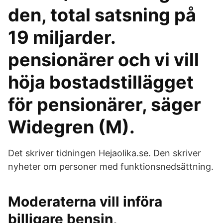
den, total satsning på
19 miljarder.
pensionärer och vi vill
höja bostadstillägget
för pensionärer, säger
Widegren (M).
Det skriver tidningen Hejaolika.se. Den skriver
nyheter om personer med funktionsnedsättning.
Moderaterna vill införa
billigare bensin,