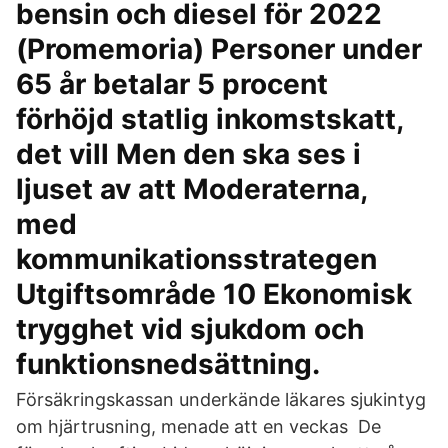
bensin och diesel för 2022
(Promemoria) Personer under
65 år betalar 5 procent
förhöjd statlig inkomstskatt,
det vill Men den ska ses i
ljuset av att Moderaterna,
med
kommunikationsstrategen
Utgiftsområde 10 Ekonomisk
trygghet vid sjukdom och
funktionsnedsättning.
Försäkringskassan underkände läkares sjukintyg
om hjärtrusning, menade att en veckas De