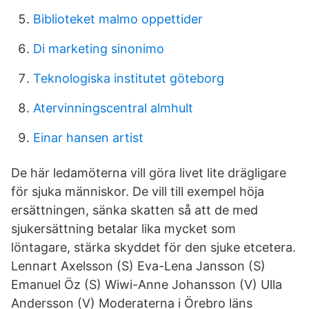
Biblioteket malmo oppettider
Di marketing sinonimo
Teknologiska institutet göteborg
Atervinningscentral almhult
Einar hansen artist
De här ledamöterna vill göra livet lite drägligare
för sjuka människor. De vill till exempel höja
ersättningen, sänka skatten så att de med
sjukersättning betalar lika mycket som
löntagare, stärka skyddet för den sjuke etcetera.
Lennart Axelsson (S) Eva-Lena Jansson (S)
Emanuel Öz (S) Wiwi-Anne Johansson (V) Ulla
Andersson (V) Moderaterna i Örebro läns