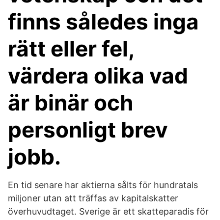
finns således inga
rätt eller fel,
värdera olika vad
är binär och
personligt brev
jobb.
En tid senare har aktierna sålts för hundratals
miljoner utan att träffas av kapitalskatter
överhuvudtaget. Sverige är ett skatteparadis för