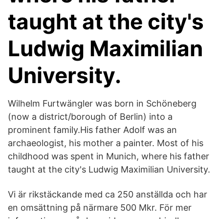
taught at the city's
Ludwig Maximilian
University.
Wilhelm Furtwängler was born in Schöneberg
(now a district/borough of Berlin) into a
prominent family.His father Adolf was an
archaeologist, his mother a painter. Most of his
childhood was spent in Munich, where his father
taught at the city's Ludwig Maximilian University.
Vi är rikstäckande med ca 250 anställda och har
en omsättning på närmare 500 Mkr. För mer