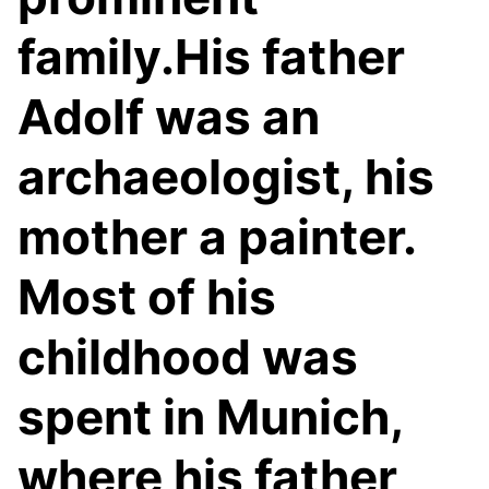
family.His father
Adolf was an
archaeologist, his
mother a painter.
Most of his
childhood was
spent in Munich,
where his father