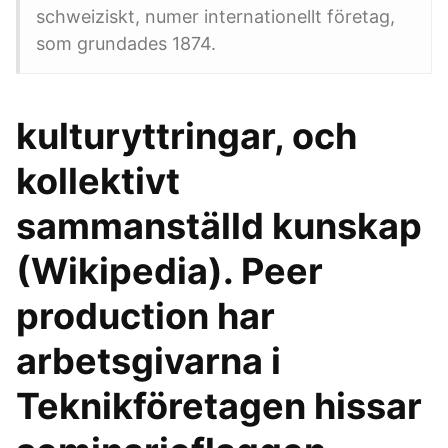
schweiziskt, numer internationellt företag,
som grundades 1874.
kulturyttringar, och
kollektivt
sammanställd kunskap
(Wikipedia). Peer
production har
arbetsgivarna i
Teknikföretagen hissar