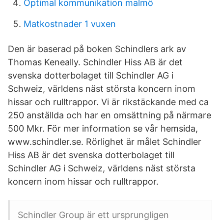
Optimal kommunikation malmö
Matkostnader 1 vuxen
Den är baserad på boken Schindlers ark av
Thomas Keneally. Schindler Hiss AB är det
svenska dotterbolaget till Schindler AG i
Schweiz, världens näst största koncern inom
hissar och rulltrappor. Vi är rikstäckande med ca
250 anställda och har en omsättning på närmare
500 Mkr. För mer information se vår hemsida,
www.schindler.se. Rörlighet är målet Schindler
Hiss AB är det svenska dotterbolaget till
Schindler AG i Schweiz, världens näst största
koncern inom hissar och rulltrappor.
Schindler Group är ett ursprungligen