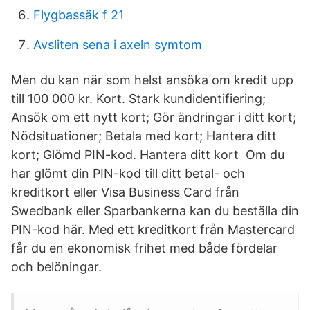
Flygbassäk f 21
Avsliten sena i axeln symtom
Men du kan när som helst ansöka om kredit upp
till 100 000 kr. Kort. Stark kundidentifiering;
Ansök om ett nytt kort; Gör ändringar i ditt kort;
Nödsituationer; Betala med kort; Hantera ditt
kort; Glömd PIN-kod. Hantera ditt kort Om du
har glömt din PIN-kod till ditt betal- och
kreditkort eller Visa Business Card från
Swedbank eller Sparbankerna kan du beställa din
PIN-kod här. Med ett kreditkort från Mastercard
får du en ekonomisk frihet med både fördelar
och belöningar.