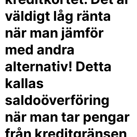
väldigt låg ränta
när man jämför
med andra
alternativ! Detta
kallas
saldoöverföring
när man tar pengar
från kreditgränsen