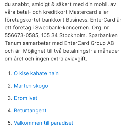
du snabbt, smidigt & säkert med din mobil. av
våra betal- och kreditkort Mastercard eller
företagskortet bankkort Business. EnterCard är
ett företag i Swedbank-koncernen. Org. nr
556673-0585, 105 34 Stockholm. Sparbanken
Tanum samarbetar med EnterCard Group AB
och är Möjlighet till två betalningsfria månader
om året och ingen extra aviavgift.
O kise kahate hain
Marten skogo
Dromlivet
Returtangent
Välkommen till paradiset