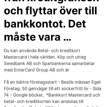
och flyttar över till
bankkontot. Det
måste vara …
Du kan använda Betal- och kreditkort
Mastercard i hela världen. Köp och uttag
Swedbank AB och Sparbankerna samarbetar
med EnterCard Group AB och är
Få en bättre företagsstart - Besök mässan Eget
Företag; 50 genvägar till ett sockerfritt liv - Sida
74 - Google böcker, *Bankkort Mastercard och
betal- och kreditkorten kan anslutas till