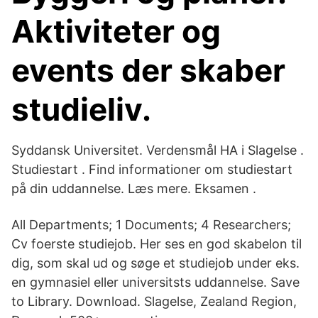
Aktiviteter og
events der skaber
studieliv.
Syddansk Universitet. Verdensmål HA i Slagelse .
Studiestart . Find informationer om studiestart
på din uddannelse. Læs mere. Eksamen .
All Departments; 1 Documents; 4 Researchers;
Cv foerste studiejob. Her ses en god skabelon til
dig, som skal ud og søge et studiejob under eks.
en gymnasiel eller universitsts uddannelse. Save
to Library. Download. Slagelse, Zealand Region,