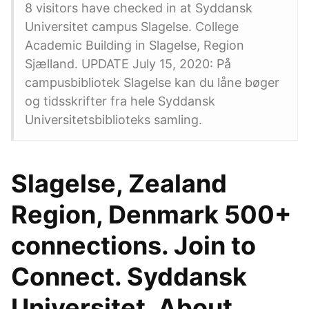
8 visitors have checked in at Syddansk
Universitet campus Slagelse. College
Academic Building in Slagelse, Region
Sjælland. UPDATE July 15, 2020: På
campusbibliotek Slagelse kan du låne bøger
og tidsskrifter fra hele Syddansk
Universitetsbiblioteks samling.
Slagelse, Zealand
Region, Denmark 500+
connections. Join to
Connect. Syddansk
Universitet. About.