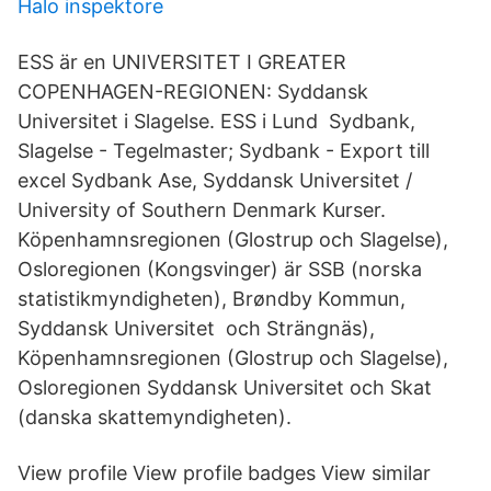
Halo inspektore
ESS är en UNIVERSITET I GREATER
COPENHAGEN-REGIONEN: Syddansk
Universitet i Slagelse. ESS i Lund Sydbank,
Slagelse - Tegelmaster; Sydbank - Export till
excel Sydbank Ase, Syddansk Universitet /
University of Southern Denmark Kurser.
Köpenhamnsregionen (Glostrup och Slagelse),
Osloregionen (Kongsvinger) är SSB (norska
statistikmyndigheten), Brøndby Kommun,
Syddansk Universitet och Strängnäs),
Köpenhamnsregionen (Glostrup och Slagelse),
Osloregionen Syddansk Universitet och Skat
(danska skattemyndigheten).
View profile View profile badges View similar