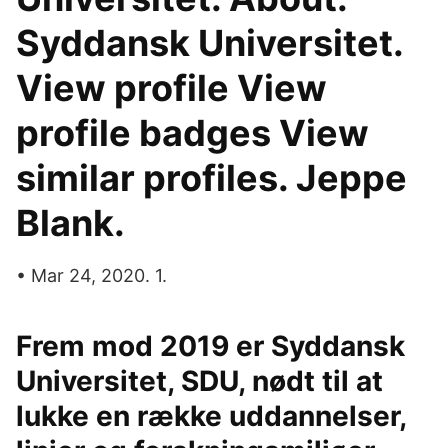
Syddansk Universitet.
View profile View
profile badges View
similar profiles. Jeppe
Blank.
• Mar 24, 2020. 1.
Frem mod 2019 er Syddansk
Universitet, SDU, nødt til at
lukke en række uddannelser,